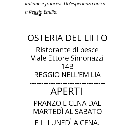
italiane e francesi. Un'esperienza unica
a Reggio Emilia.
PRENOTA QUI
OSTERIA DEL LIFFO
Ristorante di pesce
Viale Ettore Simonazzi
14B
REGGIO NELL'EMILIA
--------------------------------
APERTI
PRANZO E CENA DAL
MARTEDÌ
AL SABATO
E IL LUNEDÌ A CENA.